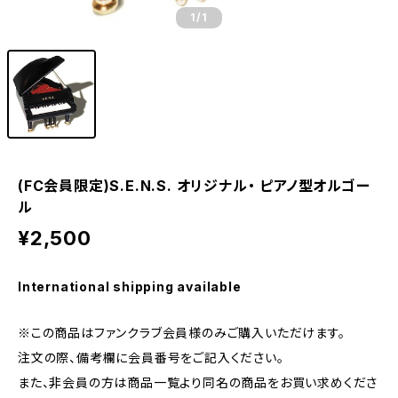
1
/1
(FC会員限定)S.E.N.S. オリジナル・ ピアノ型オルゴー
ル
¥2,500
International shipping available
※この商品はファンクラブ会員様のみご購入いただけます。
注文の際、備考欄に会員番号をご記入ください。
また、非会員の方は商品一覧より同名の商品をお買い求めくださ