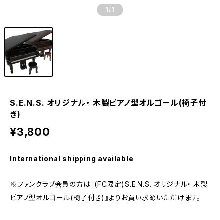
1
/1
S.E.N.S. オリジナル・ 木製ピアノ型オルゴール(椅子付
き)
¥3,800
International shipping available
※ファンクラブ会員の方は「(FC限定)S.E.N.S. オリジナル・ 木製
ピアノ型オルゴール(椅子付き)』よりお買い求めいただけます。