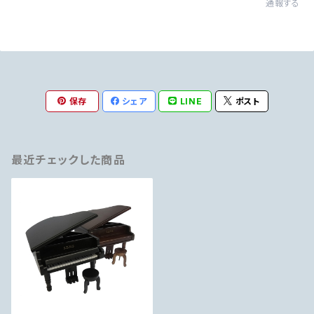
通報する
保存
シェア
LINE
ポスト
最近チェックした商品