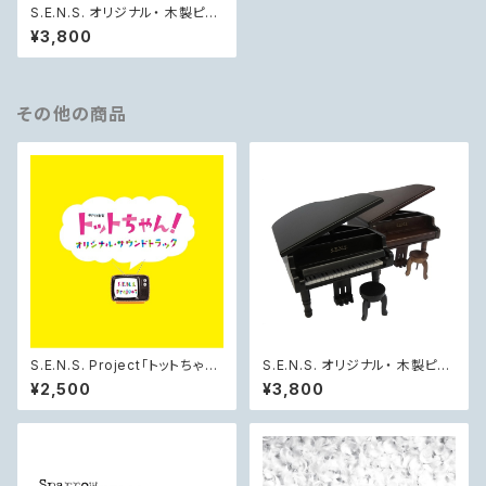
S.E.N.S. オリジナル・ 木製ピア
ノ型オルゴール(椅子付き)
¥3,800
その他の商品
S.E.N.S. Project「トットちゃ
S.E.N.S. オリジナル・ 木製ピア
ん！」 オリジナル・サウンドトラッ
ノ型オルゴール(椅子付き)
¥2,500
¥3,800
ク