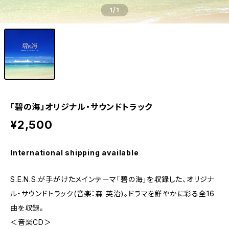
1
/1
「碧の海」オリジナル・サウンドトラック
¥2,500
International shipping available
S.E.N.S.が手がけたメインテーマ「碧の海」を収録した、オリジナ
ル・サウンドトラック(音楽：森 英治)。ドラマを鮮やかに彩る全16
曲を収録。
＜音楽CD＞