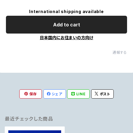
International shipping available
Add to cart
日本国内にお住まいの方向け
通報する
保存
シェア
LINE
ポスト
最近チェックした商品